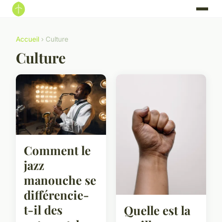
Accueil
› Culture
Culture
Comment le
jazz
manouche se
différencie-
t-il des
Quelle est la