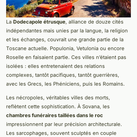
La
Dodecapole étrusque
, alliance de douze cités
indépendantes mais unies par la langue, la religion
et les échanges, couvrait une grande partie de la
Toscane actuelle. Populonia, Vetulonia ou encore
Roselle en faisaient partie. Ces villes n’étaient pas
isolées : elles entretenaient des relations
complexes, tantôt pacifiques, tantôt guerrières,
avec les Grecs, les Phéniciens, puis les Romains.
Les nécropoles, véritables villes des morts,
reflètent cette sophistication. À Sovana, les
chambres funéraires taillées dans le roc
impressionnent par leur précision architecturale.
Les sarcophages, souvent sculptés en couple