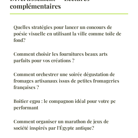
complémentaires
Quelles stratégies pour lancer un concours de
poésie visuelle en utilisant la ville comme toile de
fond?
Comment choisir les fournitures beaux arts
parfaits pour vos créations ?
Comment orchestrer une soirée dégustation de
fromages artisanaux issus de petites fromageries
françaises ?
Boitier egpu : le compagnon idéal pour votre pc
performant
Comment organiser un marathon de jeux de
société inspirés par l'Égypte antique?