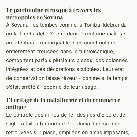
Le patrimoine étrusque à travers les
nécropoles de Sovana
À Sovana, les tombes comme la Tomba Ildebranda
ou la Tomba delle Sirene démontrent une maîtrise
architecturale remarquable. Ces constructions,
entièrement creusées dans le tuf volcanique,
comportent parfois plusieurs pièces, des colonnes
intégrées et des décorations sculptées. Leur état
de conservation laisse rêveur - comme si le temps
s’était arrêté à l’époque de leur usage.
L'héritage de la métallurgie et du commerce
antique
Le contrôle des mines de fer des îles d’Elbe et de
Giglio a fait la fortune de Populonia. Les scories
retrouvées sur place, empilées en amas imposants,