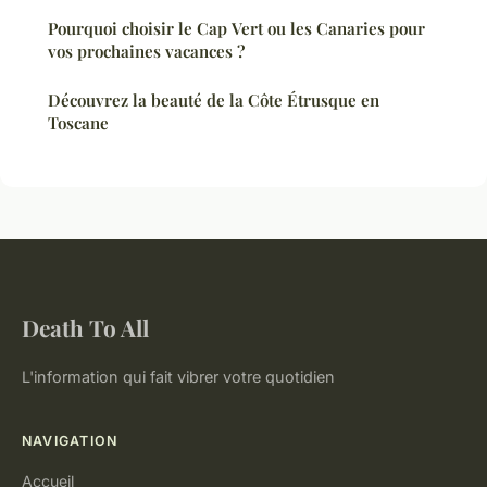
Pourquoi choisir le Cap Vert ou les Canaries pour
vos prochaines vacances ?
Découvrez la beauté de la Côte Étrusque en
Toscane
Death To All
L'information qui fait vibrer votre quotidien
NAVIGATION
Accueil