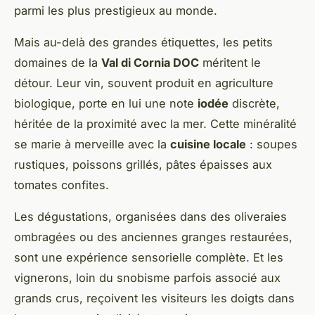
parmi les plus prestigieux au monde.
Mais au-delà des grandes étiquettes, les petits
domaines de la
Val di Cornia DOC
méritent le
détour. Leur vin, souvent produit en agriculture
biologique, porte en lui une note
iodée
discrète,
héritée de la proximité avec la mer. Cette minéralité
se marie à merveille avec la
cuisine locale
: soupes
rustiques, poissons grillés, pâtes épaisses aux
tomates confites.
Les dégustations, organisées dans des oliveraies
ombragées ou des anciennes granges restaurées,
sont une expérience sensorielle complète. Et les
vignerons, loin du snobisme parfois associé aux
grands crus, reçoivent les visiteurs les doigts dans