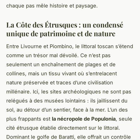
chaque pas mêle histoire et paysage.
La Côte des Étrusques : un condensé
unique de patrimoine et de nature
Entre Livourne et Piombino, le littoral toscan s’étend
comme un trésor mal dévoilé. Ce n’est pas
seulement un enchaînement de plages et de
collines, mais un tissu vivant où s’entrelacent
nature préservée et traces d’une civilisation
millénaire. Ici, les sites archéologiques ne sont pas
relégués à des musées lointains : ils jaillissent du
sol, au détour d’un sentier, face à la mer. L’un des
plus frappants est
la nécropole de Populonia
, seule
cité étrusque établie directement sur le littoral.
Dominant le golfe de Baratti, elle offrait un contrôle