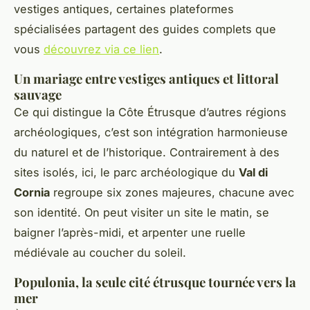
vestiges antiques, certaines plateformes
spécialisées partagent des guides complets que
vous
découvrez via ce lien
.
Un mariage entre vestiges antiques et littoral
sauvage
Ce qui distingue la Côte Étrusque d’autres régions
archéologiques, c’est son intégration harmonieuse
du naturel et de l’historique. Contrairement à des
sites isolés, ici, le parc archéologique du
Val di
Cornia
regroupe six zones majeures, chacune avec
son identité. On peut visiter un site le matin, se
baigner l’après-midi, et arpenter une ruelle
médiévale au coucher du soleil.
Populonia, la seule cité étrusque tournée vers la
mer