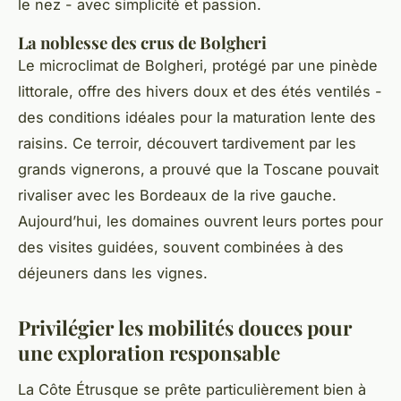
le nez - avec simplicité et passion.
La noblesse des crus de Bolgheri
Le microclimat de Bolgheri, protégé par une pinède
littorale, offre des hivers doux et des étés ventilés -
des conditions idéales pour la maturation lente des
raisins. Ce terroir, découvert tardivement par les
grands vignerons, a prouvé que la Toscane pouvait
rivaliser avec les Bordeaux de la rive gauche.
Aujourd’hui, les domaines ouvrent leurs portes pour
des visites guidées, souvent combinées à des
déjeuners dans les vignes.
Privilégier les mobilités douces pour
une exploration responsable
La Côte Étrusque se prête particulièrement bien à