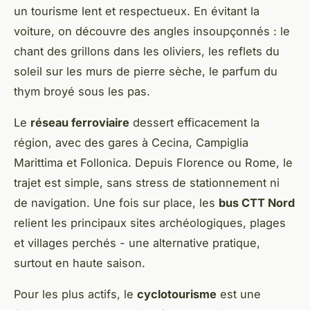
un tourisme lent et respectueux. En évitant la
voiture, on découvre des angles insoupçonnés : le
chant des grillons dans les oliviers, les reflets du
soleil sur les murs de pierre sèche, le parfum du
thym broyé sous les pas.
Le
réseau ferroviaire
dessert efficacement la
région, avec des gares à Cecina, Campiglia
Marittima et Follonica. Depuis Florence ou Rome, le
trajet est simple, sans stress de stationnement ni
de navigation. Une fois sur place, les
bus CTT Nord
relient les principaux sites archéologiques, plages
et villages perchés - une alternative pratique,
surtout en haute saison.
Pour les plus actifs, le
cyclotourisme
est une