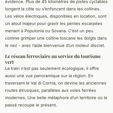
évidence. Plus de 45 kilomètres de pistes cyclables
longent la côte ou s’enfoncent dans les collines.
Les vélos électriques, disponibles en location, sont
un atout majeur pour gravir les pentes escarpées
menant à Populonia ou Sovana. C’est un peu
comme grimper une colline toscane les doigts dans
le nez - avec l’aide bienvenue d’un moteur discret.
Le réseau ferroviaire au service du tourisme
vert
Le train n’est pas seulement écologique, il offre
aussi une vue panoramique sur la région. En
traversant le Val di Cornia, on devine les anciennes
routes étrusques, parallèles aux voies ferrées
modernes. Une belle métaphore d’un territoire où le
passé recoupe le présent.