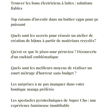
Trouver les bons électriciens à lattes : solutions
fiables
Top raisons d'investir dans un boitier egpu pour pc
puissant
Quels sont les secrets pour réussir un atelier de
création de bijoux à partir de matériaux recyclés?
Qu'est-ce que le pisco sour péruvien ? Découverte
d'un cocktail emblématique
Quels sont les meilleurs moyens de réaliser un
court métrage d'horreur sans budget ?
Les surprises à ne pas manquer dans votre
boutique manga préférée
Les spectacles pyrotechniques de Super Cho : une
expérience lumineuse inoubliable