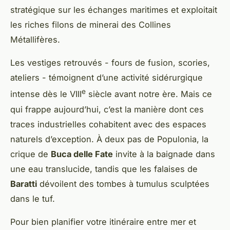
stratégique sur les échanges maritimes et exploitait
les riches filons de minerai des Collines
Métallifères.
Les vestiges retrouvés - fours de fusion, scories,
ateliers - témoignent d’une activité sidérurgique
e
intense dès le VIII
siècle avant notre ère. Mais ce
qui frappe aujourd’hui, c’est la manière dont ces
traces industrielles cohabitent avec des espaces
naturels d’exception. À deux pas de Populonia, la
crique de
Buca delle Fate
invite à la baignade dans
une eau translucide, tandis que les falaises de
Baratti
dévoilent des tombes à tumulus sculptées
dans le tuf.
Pour bien planifier votre itinéraire entre mer et