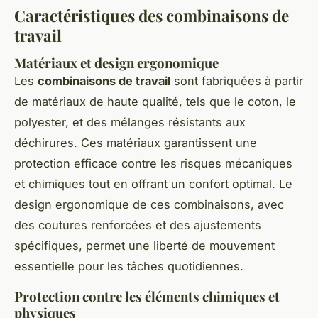
Caractéristiques des combinaisons de
travail
Matériaux et design ergonomique
Les
combinaisons de travail
sont fabriquées à partir
de matériaux de haute qualité, tels que le coton, le
polyester, et des mélanges résistants aux
déchirures. Ces matériaux garantissent une
protection efficace contre les risques mécaniques
et chimiques tout en offrant un confort optimal. Le
design ergonomique de ces combinaisons, avec
des coutures renforcées et des ajustements
spécifiques, permet une liberté de mouvement
essentielle pour les tâches quotidiennes.
Protection contre les éléments chimiques et
physiques