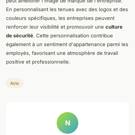
peut améliorer l'image de marque de l'entreprise.
En personnalisant les tenues avec des logos et des
couleurs spécifiques, les entreprises peuvent
renforcer leur visibilité et promouvoir une
culture
de sécurité
. Cette personnalisation contribue
également à un sentiment d'appartenance parmi les
employés, favorisant une atmosphère de travail
positive et professionnelle.
Actu
N