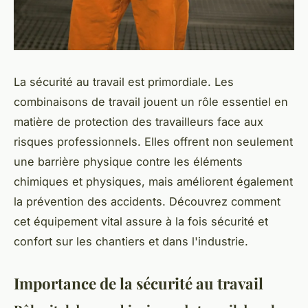
La sécurité au travail est primordiale. Les
combinaisons de travail jouent un rôle essentiel en
matière de protection des travailleurs face aux
risques professionnels. Elles offrent non seulement
une barrière physique contre les éléments
chimiques et physiques, mais améliorent également
la prévention des accidents. Découvrez comment
cet équipement vital assure à la fois sécurité et
confort sur les chantiers et dans l'industrie.
Importance de la sécurité au travail