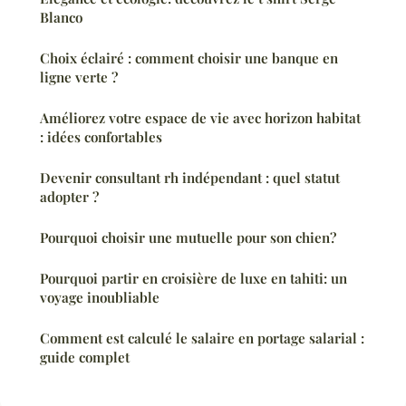
Blanco
Choix éclairé : comment choisir une banque en
ligne verte ?
Améliorez votre espace de vie avec horizon habitat
: idées confortables
Devenir consultant rh indépendant : quel statut
adopter ?
Pourquoi choisir une mutuelle pour son chien?
Pourquoi partir en croisière de luxe en tahiti: un
voyage inoubliable
Comment est calculé le salaire en portage salarial :
guide complet