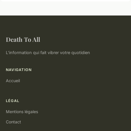
Death To All
L'information qui fait vibrer votre quotidien
NAVIGATION
Accueil
LÉGAL
Mentions légales
Contact