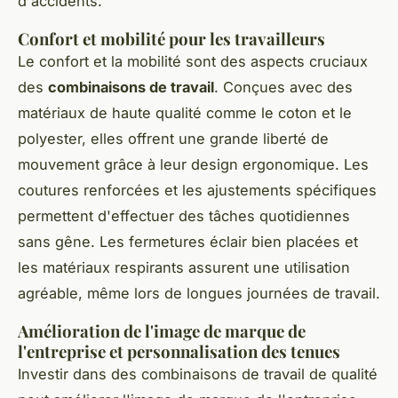
d'accidents.
Confort et mobilité pour les travailleurs
Le confort et la mobilité sont des aspects cruciaux
des
combinaisons de travail
. Conçues avec des
matériaux de haute qualité comme le coton et le
polyester, elles offrent une grande liberté de
mouvement grâce à leur design ergonomique. Les
coutures renforcées et les ajustements spécifiques
permettent d'effectuer des tâches quotidiennes
sans gêne. Les fermetures éclair bien placées et
les matériaux respirants assurent une utilisation
agréable, même lors de longues journées de travail.
Amélioration de l'image de marque de
l'entreprise et personnalisation des tenues
Investir dans des combinaisons de travail de qualité