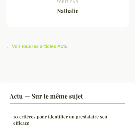
ECRIT PAR
Nathalie
← Voir tous les articles Actu
Actu — Sur le même sujet
10 critères pour identifier un prestataire seo
efficace