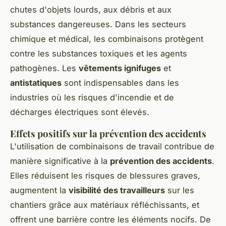
chutes d'objets lourds, aux débris et aux
substances dangereuses. Dans les secteurs
chimique et médical, les combinaisons protègent
contre les substances toxiques et les agents
pathogènes. Les
vêtements ignifuges
et
antistatiques
sont indispensables dans les
industries où les risques d'incendie et de
décharges électriques sont élevés.
Effets positifs sur la prévention des accidents
L'utilisation de combinaisons de travail contribue de
manière significative à la
prévention des accidents
.
Elles réduisent les risques de blessures graves,
augmentent la
visibilité des travailleurs
sur les
chantiers grâce aux matériaux réfléchissants, et
offrent une barrière contre les éléments nocifs. De