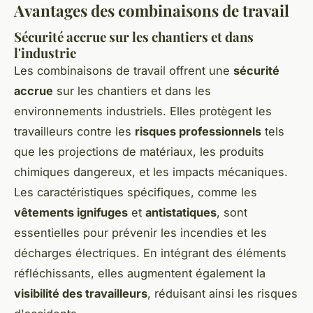
Avantages des combinaisons de travail
Sécurité accrue sur les chantiers et dans
l'industrie
Les combinaisons de travail offrent une
sécurité
accrue
sur les chantiers et dans les
environnements industriels. Elles protègent les
travailleurs contre les
risques professionnels
tels
que les projections de matériaux, les produits
chimiques dangereux, et les impacts mécaniques.
Les caractéristiques spécifiques, comme les
vêtements ignifuges
et
antistatiques
, sont
essentielles pour prévenir les incendies et les
décharges électriques. En intégrant des éléments
réfléchissants, elles augmentent également la
visibilité des travailleurs
, réduisant ainsi les risques