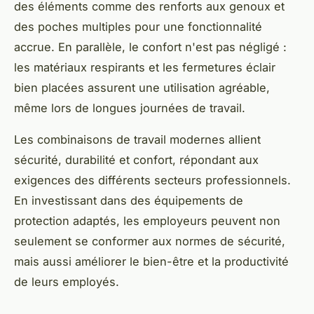
des éléments comme des renforts aux genoux et
des poches multiples pour une fonctionnalité
accrue. En parallèle, le confort n'est pas négligé :
les matériaux respirants et les fermetures éclair
bien placées assurent une utilisation agréable,
même lors de longues journées de travail.
Les combinaisons de travail modernes allient
sécurité, durabilité et confort, répondant aux
exigences des différents secteurs professionnels.
En investissant dans des équipements de
protection adaptés, les employeurs peuvent non
seulement se conformer aux normes de sécurité,
mais aussi améliorer le bien-être et la productivité
de leurs employés.