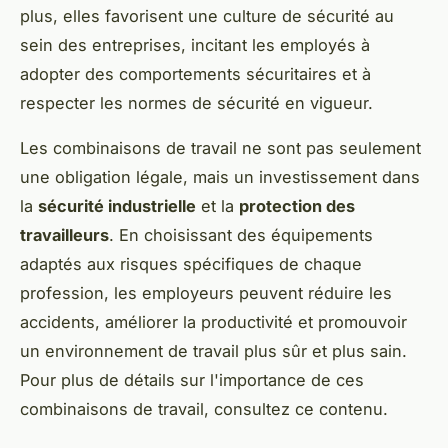
plus, elles favorisent une culture de sécurité au
sein des entreprises, incitant les employés à
adopter des comportements sécuritaires et à
respecter les normes de sécurité en vigueur.
Les combinaisons de travail ne sont pas seulement
une obligation légale, mais un investissement dans
la
sécurité industrielle
et la
protection des
travailleurs
. En choisissant des équipements
adaptés aux risques spécifiques de chaque
profession, les employeurs peuvent réduire les
accidents, améliorer la productivité et promouvoir
un environnement de travail plus sûr et plus sain.
Pour plus de détails sur l'importance de ces
combinaisons de travail, consultez ce contenu.