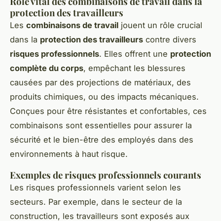
Rôle vital des combinaisons de travail dans la
protection des travailleurs
Les
combinaisons de travail
jouent un rôle crucial
dans la
protection des travailleurs
contre divers
risques professionnels
. Elles offrent une
protection
complète du corps
, empêchant les blessures
causées par des projections de matériaux, des
produits chimiques, ou des impacts mécaniques.
Conçues pour être résistantes et confortables, ces
combinaisons sont essentielles pour assurer la
sécurité et le bien-être des employés dans des
environnements à haut risque.
Exemples de risques professionnels courants
Les risques professionnels varient selon les
secteurs. Par exemple, dans le secteur de la
construction, les travailleurs sont exposés aux