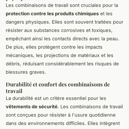
Les combinaisons de travail sont cruciales pour la
protection contre les produits chimiques
et les
dangers physiques. Elles sont souvent traitées pour
résister aux substances corrosives et toxiques,
empêchant ainsi les contacts directs avec la peau.
De plus, elles protègent contre les impacts
mécaniques, les projections de matériaux et les
débris, réduisant considérablement les risques de
blessures graves.
Durabilité et confort des combinaisons de
travail
La durabilité est un critère essentiel pour les
vêtements de sécurité
. Les combinaisons de travail
sont conçues pour résister à l'usure quotidienne
dans des environnements difficiles. Elles intègrent