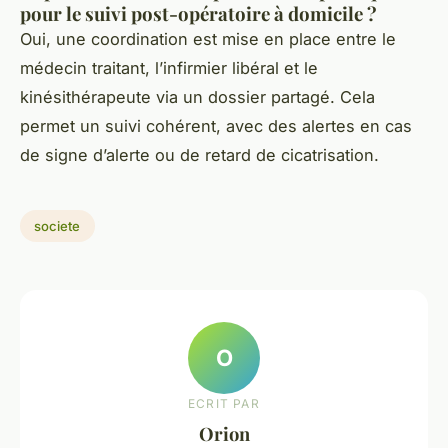
pour le suivi post-opératoire à domicile ?
Oui, une coordination est mise en place entre le
médecin traitant, l’infirmier libéral et le
kinésithérapeute via un dossier partagé. Cela
permet un suivi cohérent, avec des alertes en cas
de signe d’alerte ou de retard de cicatrisation.
societe
O
ECRIT PAR
Orion