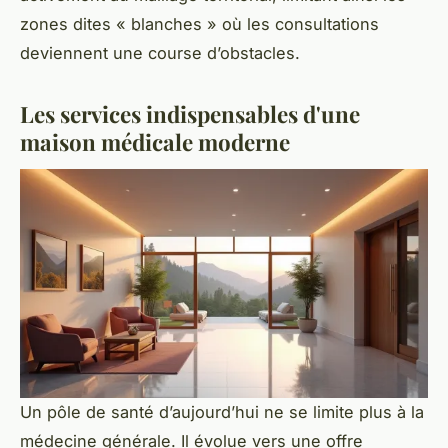
zones dites « blanches » où les consultations
deviennent une course d’obstacles.
Les services indispensables d'une
maison médicale moderne
Un pôle de santé d’aujourd’hui ne se limite plus à la
médecine générale. Il évolue vers une offre