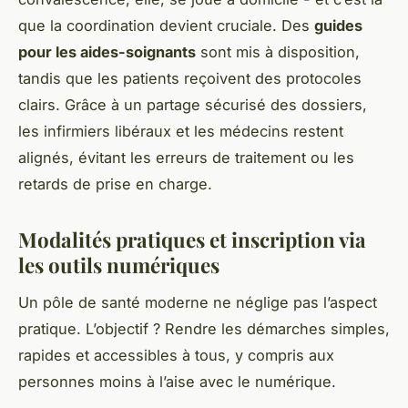
que la coordination devient cruciale. Des
guides
pour les aides-soignants
sont mis à disposition,
tandis que les patients reçoivent des protocoles
clairs. Grâce à un partage sécurisé des dossiers,
les infirmiers libéraux et les médecins restent
alignés, évitant les erreurs de traitement ou les
retards de prise en charge.
Modalités pratiques et inscription via
les outils numériques
Un pôle de santé moderne ne néglige pas l’aspect
pratique. L’objectif ? Rendre les démarches simples,
rapides et accessibles à tous, y compris aux
personnes moins à l’aise avec le numérique.