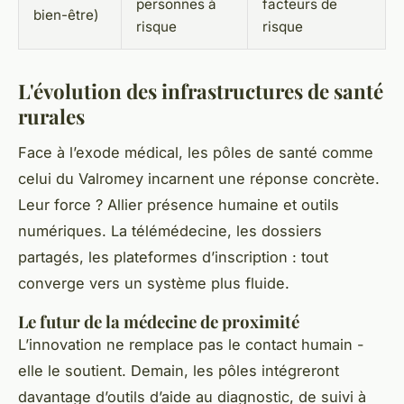
personnes à
facteurs de
bien-être)
risque
risque
L'évolution des infrastructures de santé
rurales
Face à l’exode médical, les pôles de santé comme
celui du Valromey incarnent une réponse concrète.
Leur force ? Allier présence humaine et outils
numériques. La télémédecine, les dossiers
partagés, les plateformes d’inscription : tout
converge vers un système plus fluide.
Le futur de la médecine de proximité
L’innovation ne remplace pas le contact humain -
elle le soutient. Demain, les pôles intégreront
davantage d’outils d’aide au diagnostic, de suivi à