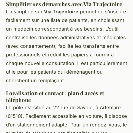
Simplifier ses démarches avec Via Trajectoire
L’inscription sur
Via Trajectoire
permet de s’inscrire
facilement sur une liste de patients, en choisissant
un médecin correspondant à ses besoins. L’outil
centralise les données administratives et médicales
(avec consentement), facilite les transferts entre
professionnels et réduit les papiers à fournir à
chaque nouvelle consultation. Il est particulièrement
utile pour les patients qui déménagent ou
cherchent un remplaçant.
Localisation et contact : plan d'accès et
téléphone
Le pôle est situé au 22 rue de Savoie, à Artemare
(01510). Facilement accessible en voiture, il dispose
d’un stationnement adapté. Pour un rendez-vous, le