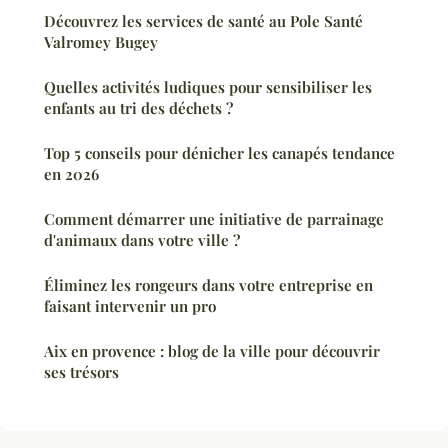
Découvrez les services de santé au Pole Santé
Valromey Bugey
Quelles activités ludiques pour sensibiliser les
enfants au tri des déchets ?
Top 5 conseils pour dénicher les canapés tendance
en 2026
Comment démarrer une initiative de parrainage
d'animaux dans votre ville ?
Éliminez les rongeurs dans votre entreprise en
faisant intervenir un pro
Aix en provence : blog de la ville pour découvrir
ses trésors