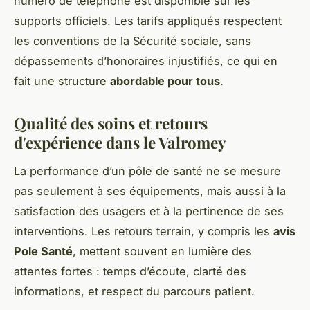
numéro de téléphone est disponible sur les
supports officiels. Les tarifs appliqués respectent
les conventions de la Sécurité sociale, sans
dépassements d’honoraires injustifiés, ce qui en
fait une structure
abordable pour tous
.
Qualité des soins et retours
d'expérience dans le Valromey
La performance d’un pôle de santé ne se mesure
pas seulement à ses équipements, mais aussi à la
satisfaction des usagers et à la pertinence de ses
interventions. Les retours terrain, y compris les
avis
Pole Santé
, mettent souvent en lumière des
attentes fortes : temps d’écoute, clarté des
informations, et respect du parcours patient.