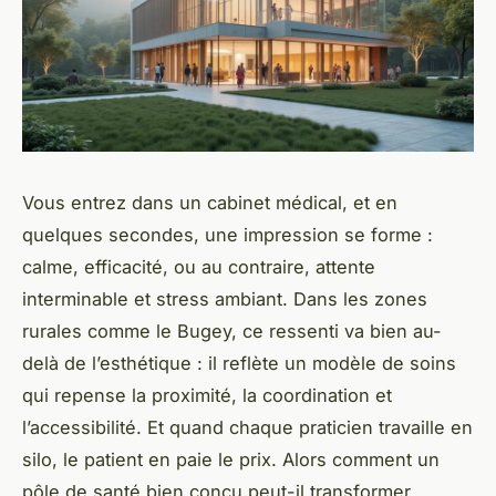
Vous entrez dans un cabinet médical, et en
quelques secondes, une impression se forme :
calme, efficacité, ou au contraire, attente
interminable et stress ambiant. Dans les zones
rurales comme le Bugey, ce ressenti va bien au-
delà de l’esthétique : il reflète un modèle de soins
qui repense la proximité, la coordination et
l’accessibilité. Et quand chaque praticien travaille en
silo, le patient en paie le prix. Alors comment un
pôle de santé bien conçu peut-il transformer