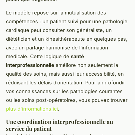
Le modèle repose sur la mutualisation des
compétences : un patient suivi pour une pathologie
cardiaque peut consulter son généraliste, un
diététicien et un kinésithérapeute en quelques pas,
avec un partage harmonisé de l’information
médicale. Cette logique de
santé
interprofessionnelle
améliore non seulement la
qualité des soins, mais aussi leur accessibilité, en
réduisant les délais d’orientation. Pour approfondir
vos connaissances sur les pathologies courantes
ou les soins post-opératoires, vous pouvez trouver
plus d'informations ici
.
Une coordination interprofessionnelle au
service du patient