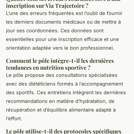
inscription sur Via Trajectoire ?
L’une des erreurs fréquentes est l’oubli de fournir
les derniers documents médicaux ou de mettre à
jour ses coordonnées. Ces données sont
essentielles pour une inscription efficace et une
orientation adaptée vers le bon professionnel.
Comment le pôle intègre-t-il les dernières
tendances en nutrition sportive ?
Le pôle propose des consultations spécialisées
avec des diététiciens formés à l’accompagnement
des sportifs. Ces entretiens intègrent les dernières
recommandations en matière d’hydratation, de
récupération et d’équilibre alimentaire adapté à
l’effort.
Le pôle utilise-t-il des protocoles spécifiques