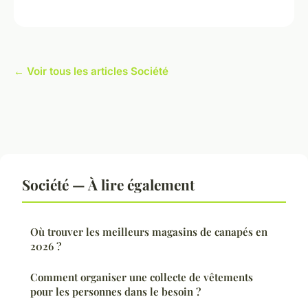
← Voir tous les articles Société
Société — À lire également
Où trouver les meilleurs magasins de canapés en
2026 ?
Comment organiser une collecte de vêtements
pour les personnes dans le besoin ?