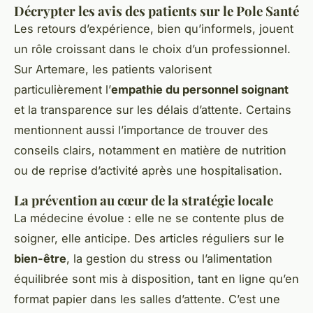
Décrypter les avis des patients sur le Pole Santé
Les retours d’expérience, bien qu’informels, jouent
un rôle croissant dans le choix d’un professionnel.
Sur Artemare, les patients valorisent
particulièrement l’
empathie du personnel soignant
et la transparence sur les délais d’attente. Certains
mentionnent aussi l’importance de trouver des
conseils clairs, notamment en matière de nutrition
ou de reprise d’activité après une hospitalisation.
La prévention au cœur de la stratégie locale
La médecine évolue : elle ne se contente plus de
soigner, elle anticipe. Des articles réguliers sur le
bien-être
, la gestion du stress ou l’alimentation
équilibrée sont mis à disposition, tant en ligne qu’en
format papier dans les salles d’attente. C’est une