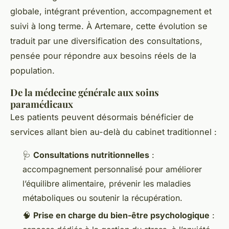
globale, intégrant prévention, accompagnement et
suivi à long terme. À Artemare, cette évolution se
traduit par une diversification des consultations,
pensée pour répondre aux besoins réels de la
population.
De la médecine générale aux soins
paramédicaux
Les patients peuvent désormais bénéficier de
services allant bien au-delà du cabinet traditionnel :
🩺
Consultations nutritionnelles
:
accompagnement personnalisé pour améliorer
l’équilibre alimentaire, prévenir les maladies
métaboliques ou soutenir la récupération.
🧠
Prise en charge du bien-être psychologique
: