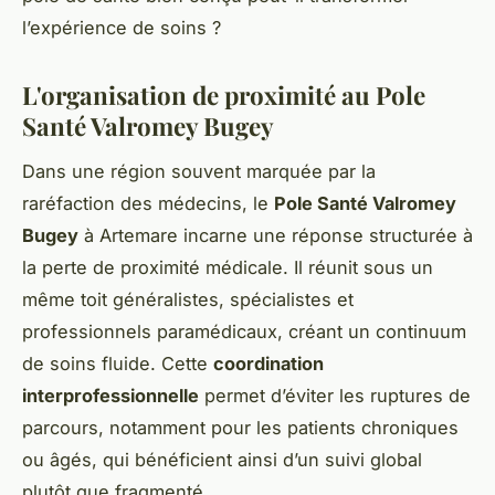
l’expérience de soins ?
L'organisation de proximité au Pole
Santé Valromey Bugey
Dans une région souvent marquée par la
raréfaction des médecins, le
Pole Santé Valromey
Bugey
à Artemare incarne une réponse structurée à
la perte de proximité médicale. Il réunit sous un
même toit généralistes, spécialistes et
professionnels paramédicaux, créant un continuum
de soins fluide. Cette
coordination
interprofessionnelle
permet d’éviter les ruptures de
parcours, notamment pour les patients chroniques
ou âgés, qui bénéficient ainsi d’un suivi global
plutôt que fragmenté.