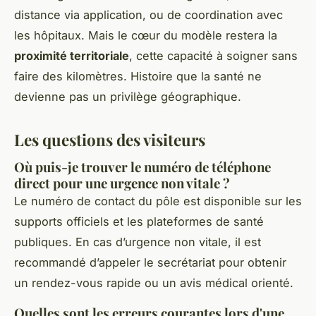
distance via application, ou de coordination avec
les hôpitaux. Mais le cœur du modèle restera la
proximité territoriale
, cette capacité à soigner sans
faire des kilomètres. Histoire que la santé ne
devienne pas un privilège géographique.
Les questions des visiteurs
Où puis-je trouver le numéro de téléphone
direct pour une urgence non vitale ?
Le numéro de contact du pôle est disponible sur les
supports officiels et les plateformes de santé
publiques. En cas d’urgence non vitale, il est
recommandé d’appeler le secrétariat pour obtenir
un rendez-vous rapide ou un avis médical orienté.
Quelles sont les erreurs courantes lors d'une