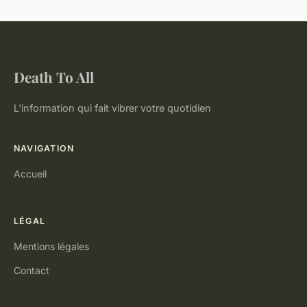
Death To All
L'information qui fait vibrer votre quotidien
NAVIGATION
Accueil
LÉGAL
Mentions légales
Contact