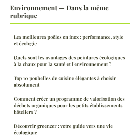
Environnement — Dans la même
rubrique
Les meilleures poêles en inox : performance, style
et écologie
Quels sont les avantages des peintures écologiques
à la chaux pour la santé et l'environnement ?
Top 10 poubelles de cuisine élégantes à choisir
absolument
Comment créer un programme de valorisation des
déchets organiques pour les petits établissements
hôteliers ?
Découvrir greenzer : votre guide vers une vie
écologique