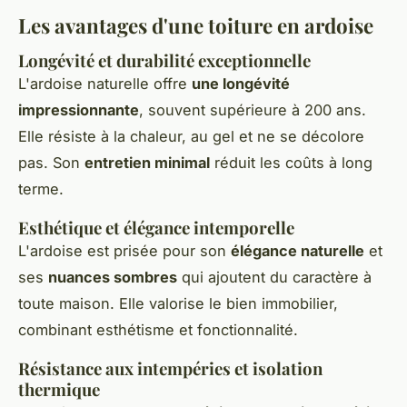
Les avantages d'une toiture en ardoise
Longévité et durabilité exceptionnelle
L'ardoise naturelle offre
une longévité
impressionnante
, souvent supérieure à 200 ans.
Elle résiste à la chaleur, au gel et ne se décolore
pas. Son
entretien minimal
réduit les coûts à long
terme.
Esthétique et élégance intemporelle
L'ardoise est prisée pour son
élégance naturelle
et
ses
nuances sombres
qui ajoutent du caractère à
toute maison. Elle valorise le bien immobilier,
combinant esthétisme et fonctionnalité.
Résistance aux intempéries et isolation
thermique