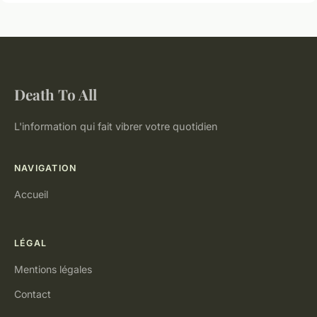
Death To All
L'information qui fait vibrer votre quotidien
NAVIGATION
Accueil
LÉGAL
Mentions légales
Contact