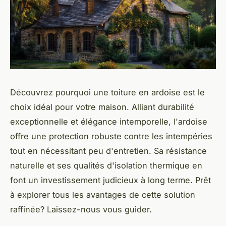
Découvrez pourquoi une toiture en ardoise est le
choix idéal pour votre maison. Alliant durabilité
exceptionnelle et élégance intemporelle, l'ardoise
offre une protection robuste contre les intempéries
tout en nécessitant peu d'entretien. Sa résistance
naturelle et ses qualités d'isolation thermique en
font un investissement judicieux à long terme. Prêt
à explorer tous les avantages de cette solution
raffinée? Laissez-nous vous guider.