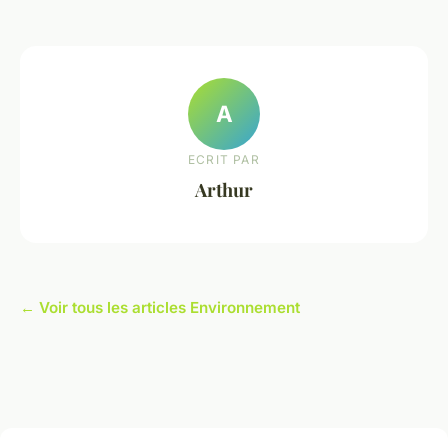
A
ECRIT PAR
Arthur
← Voir tous les articles Environnement