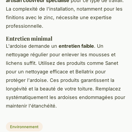
artisan couvreur spécialisé
pour ce type de travail.
La complexité de l'installation, notamment pour les
finitions avec le zinc, nécessite une expertise
professionnelle.
Entretien minimal
L'ardoise demande un
entretien faible
. Un
nettoyage régulier pour enlever les mousses et
lichens suffit. Utilisez des produits comme Sanet
pour un nettoyage efficace et Bellatrix pour
protéger l'ardoise. Ces produits garantissent la
longévité et la beauté de votre toiture. Remplacez
systématiquement les ardoises endommagées pour
maintenir l'étanchéité.
Environnement