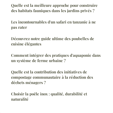
Quelle est la meilleure approche pour construire
des habitats fauniques dans les jardins privés ?
Les incontournables d'un safari en tanzanie à ne
pas rater
Découvrez notre guide ultime des poubelles de
cuisine élégantes
Comment intégrer des pratiques d'aquaponie dans
un système de ferme urbaine ?
Quelle est la contribution des initiatives de
compostage communautaire à la réduction des
déchets ménagers ?
Choisir la poêle inox : qualité, durabilité et
naturalité