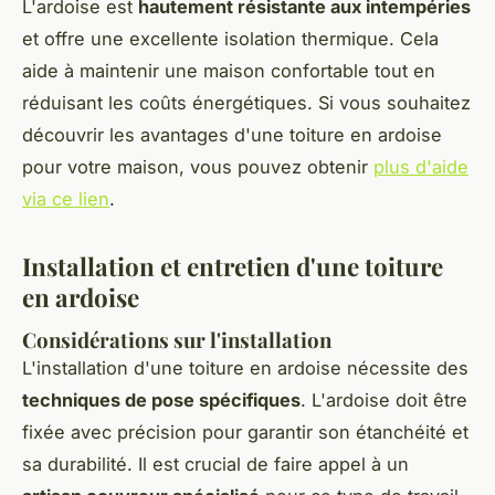
L'ardoise est
hautement résistante aux intempéries
et offre une excellente isolation thermique. Cela
aide à maintenir une maison confortable tout en
réduisant les coûts énergétiques. Si vous souhaitez
découvrir les avantages d'une toiture en ardoise
pour votre maison, vous pouvez obtenir
plus d'aide
via ce lien
.
Installation et entretien d'une toiture
en ardoise
Considérations sur l'installation
L'installation d'une toiture en ardoise nécessite des
techniques de pose spécifiques
. L'ardoise doit être
fixée avec précision pour garantir son étanchéité et
sa durabilité. Il est crucial de faire appel à un