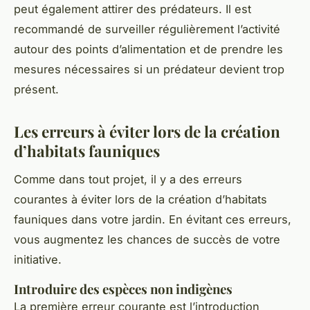
peut également attirer des prédateurs. Il est
recommandé de surveiller régulièrement l’activité
autour des points d’alimentation et de prendre les
mesures nécessaires si un prédateur devient trop
présent.
Les erreurs à éviter lors de la création
d’habitats fauniques
Comme dans tout projet, il y a des erreurs
courantes à éviter lors de la création d’habitats
fauniques dans votre jardin. En évitant ces erreurs,
vous augmentez les chances de succès de votre
initiative.
Introduire des espèces non indigènes
La première erreur courante est l’introduction