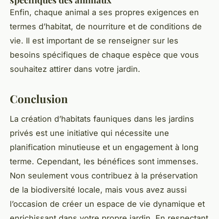
Enfin, chaque animal a ses propres exigences en
termes d’habitat, de nourriture et de conditions de
vie. Il est important de se renseigner sur les
besoins spécifiques de chaque espèce que vous
souhaitez attirer dans votre jardin.
Conclusion
La création d’habitats fauniques dans les jardins
privés est une initiative qui nécessite une
planification minutieuse et un engagement à long
terme. Cependant, les bénéfices sont immenses.
Non seulement vous contribuez à la préservation
de la biodiversité locale, mais vous avez aussi
l’occasion de créer un espace de vie dynamique et
enrichissant dans votre propre jardin. En respectant