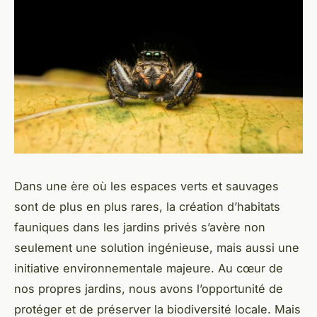
Dans une ère où les espaces verts et sauvages
sont de plus en plus rares, la création d’habitats
fauniques dans les jardins privés s’avère non
seulement une solution ingénieuse, mais aussi une
initiative environnementale majeure. Au cœur de
nos propres jardins, nous avons l’opportunité de
protéger et de préserver la biodiversité locale. Mais