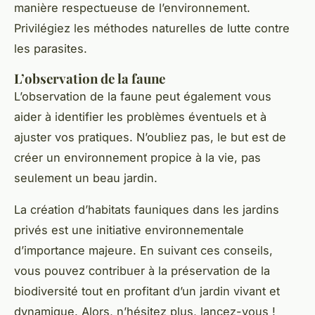
manière respectueuse de l’environnement.
Privilégiez les méthodes naturelles de lutte contre
les parasites.
L’observation de la faune
L’observation de la faune peut également vous
aider à identifier les problèmes éventuels et à
ajuster vos pratiques. N’oubliez pas, le but est de
créer un environnement propice à la vie, pas
seulement un beau jardin.
La création d’habitats fauniques dans les jardins
privés est une initiative environnementale
d’importance majeure. En suivant ces conseils,
vous pouvez contribuer à la préservation de la
biodiversité tout en profitant d’un jardin vivant et
dynamique. Alors, n’hésitez plus, lancez-vous !