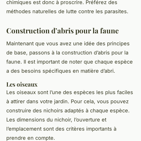
chimiques est donc à proscrire. Préférez des
méthodes naturelles de lutte contre les parasites.
Construction d’abris pour la faune
Maintenant que vous avez une idée des principes
de base, passons à la construction d’abris pour la
faune. Il est important de noter que chaque espèce
a des besoins spécifiques en matière d’abri.
Les oiseaux
Les oiseaux sont l’une des espèces les plus faciles
à attirer dans votre jardin. Pour cela, vous pouvez
construire des nichoirs adaptés à chaque espèce.
Les dimensions du nichoir, l’ouverture et
l’emplacement sont des critères importants à
prendre en compte.