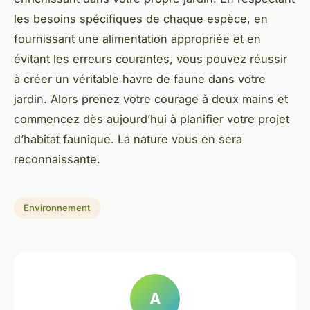
les besoins spécifiques de chaque espèce, en
fournissant une alimentation appropriée et en
évitant les erreurs courantes, vous pouvez réussir
à créer un véritable havre de faune dans votre
jardin. Alors prenez votre courage à deux mains et
commencez dès aujourd’hui à planifier votre projet
d’habitat faunique. La nature vous en sera
reconnaissante.
Environnement
A