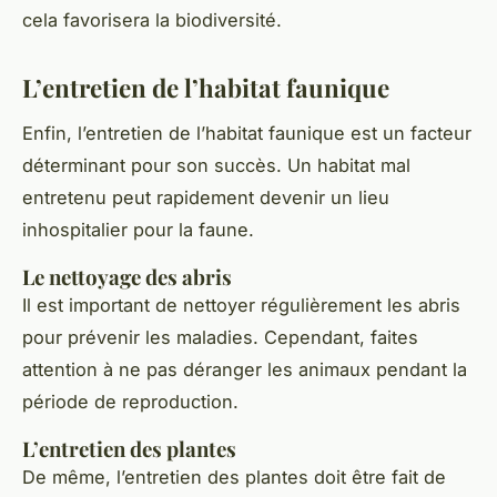
cela favorisera la biodiversité.
L’entretien de l’habitat faunique
Enfin, l’entretien de l’habitat faunique est un facteur
déterminant pour son succès. Un habitat mal
entretenu peut rapidement devenir un lieu
inhospitalier pour la faune.
Le nettoyage des abris
Il est important de nettoyer régulièrement les abris
pour prévenir les maladies. Cependant, faites
attention à ne pas déranger les animaux pendant la
période de reproduction.
L’entretien des plantes
De même, l’entretien des plantes doit être fait de