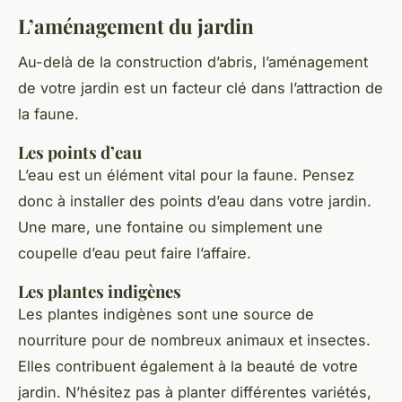
L’aménagement du jardin
Au-delà de la construction d’abris, l’aménagement
de votre jardin est un facteur clé dans l’attraction de
la faune.
Les points d’eau
L’eau est un élément vital pour la faune. Pensez
donc à installer des points d’eau dans votre jardin.
Une mare, une fontaine ou simplement une
coupelle d’eau peut faire l’affaire.
Les plantes indigènes
Les plantes indigènes sont une source de
nourriture pour de nombreux animaux et insectes.
Elles contribuent également à la beauté de votre
jardin. N’hésitez pas à planter différentes variétés,