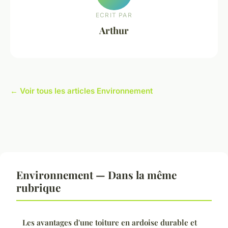
ECRIT PAR
Arthur
← Voir tous les articles Environnement
Environnement — Dans la même
rubrique
Les avantages d'une toiture en ardoise durable et