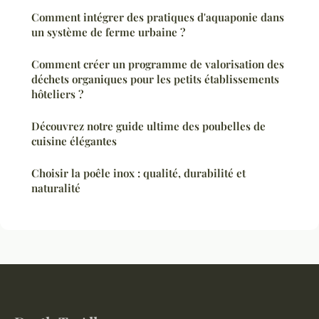
Comment intégrer des pratiques d'aquaponie dans
un système de ferme urbaine ?
Comment créer un programme de valorisation des
déchets organiques pour les petits établissements
hôteliers ?
Découvrez notre guide ultime des poubelles de
cuisine élégantes
Choisir la poêle inox : qualité, durabilité et
naturalité