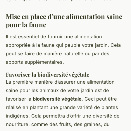
Mise en place d’une alimentation saine
pour la faune
Il est essentiel de fournir une alimentation
appropriée à la faune qui peuple votre jardin. Cela
peut se faire de manière naturelle ou par des
apports supplémentaires.
Favoriser la biodiversité végétale
La première manière d’assurer une alimentation
saine pour les animaux de votre jardin est de
favoriser la
biodiversité végétale
. Ceci peut être
réalisé en plantant une grande variété de plantes
indigènes. Cela permettra d’offrir une diversité de
nourriture, comme des fruits, des graines, du