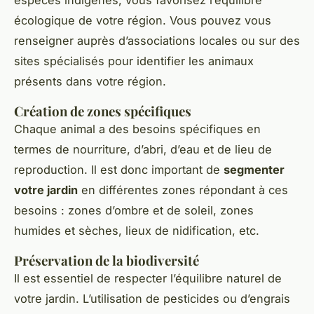
écologique de votre région. Vous pouvez vous
renseigner auprès d’associations locales ou sur des
sites spécialisés pour identifier les animaux
présents dans votre région.
Création de zones spécifiques
Chaque animal a des besoins spécifiques en
termes de nourriture, d’abri, d’eau et de lieu de
reproduction. Il est donc important de
segmenter
votre jardin
en différentes zones répondant à ces
besoins : zones d’ombre et de soleil, zones
humides et sèches, lieux de nidification, etc.
Préservation de la biodiversité
Il est essentiel de respecter l’équilibre naturel de
votre jardin. L’utilisation de pesticides ou d’engrais