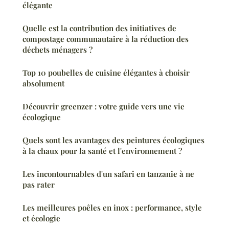
élégante
Quelle est la contribution des initiatives de
compostage communautaire à la réduction des
déchets ménagers ?
Top 10 poubelles de cuisine élégantes à choisir
absolument
Découvrir greenzer : votre guide vers une vie
écologique
Quels sont les avantages des peintures écologiques
à la chaux pour la santé et l'environnement ?
Les incontournables d'un safari en tanzanie à ne
pas rater
Les meilleures poêles en inox : performance, style
et écologie