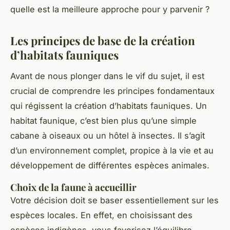
quelle est la meilleure approche pour y parvenir ?
Les principes de base de la création
d’habitats fauniques
Avant de nous plonger dans le vif du sujet, il est
crucial de comprendre les principes fondamentaux
qui régissent la création d’habitats fauniques. Un
habitat faunique, c’est bien plus qu’une simple
cabane à oiseaux ou un hôtel à insectes. Il s’agit
d’un environnement complet, propice à la vie et au
développement de différentes espèces animales.
Choix de la faune à accueillir
Votre décision doit se baser essentiellement sur les
espèces locales. En effet, en choisissant des
espèces indigènes, vous favorisez l’équilibre