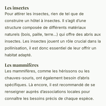
Les insectes
Pour attirer les insectes, rien de tel que de
construire un hôtel à insectes. Il s’agit d’une
structure composée de différents matériaux
naturels (bois, paille, terre…) qui offre des abris aux
insectes. Les insectes jouent un rôle crucial dans la
pollinisation, il est donc essentiel de leur offrir un
habitat adapté.
Les mammifères
Les mammifères, comme les hérissons ou les
chauves-souris, ont également besoin d’abris
spécifiques. Là encore, il est recommandé de se
renseigner auprès d’associations locales pour
connaître les besoins précis de chaque espèce.