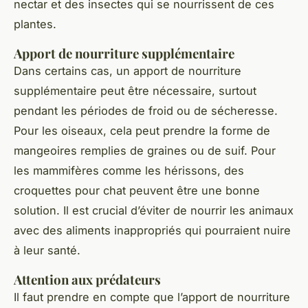
nectar et des insectes qui se nourrissent de ces
plantes.
Apport de nourriture supplémentaire
Dans certains cas, un apport de nourriture
supplémentaire peut être nécessaire, surtout
pendant les périodes de froid ou de sécheresse.
Pour les oiseaux, cela peut prendre la forme de
mangeoires remplies de graines ou de suif. Pour
les mammifères comme les hérissons, des
croquettes pour chat peuvent être une bonne
solution. Il est crucial d’éviter de nourrir les animaux
avec des aliments inappropriés qui pourraient nuire
à leur santé.
Attention aux prédateurs
Il faut prendre en compte que l’apport de nourriture