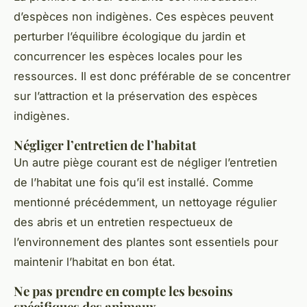
d’espèces non indigènes. Ces espèces peuvent
perturber l’équilibre écologique du jardin et
concurrencer les espèces locales pour les
ressources. Il est donc préférable de se concentrer
sur l’attraction et la préservation des espèces
indigènes.
Négliger l’entretien de l’habitat
Un autre piège courant est de négliger l’entretien
de l’habitat une fois qu’il est installé. Comme
mentionné précédemment, un nettoyage régulier
des abris et un entretien respectueux de
l’environnement des plantes sont essentiels pour
maintenir l’habitat en bon état.
Ne pas prendre en compte les besoins
spécifiques des animaux